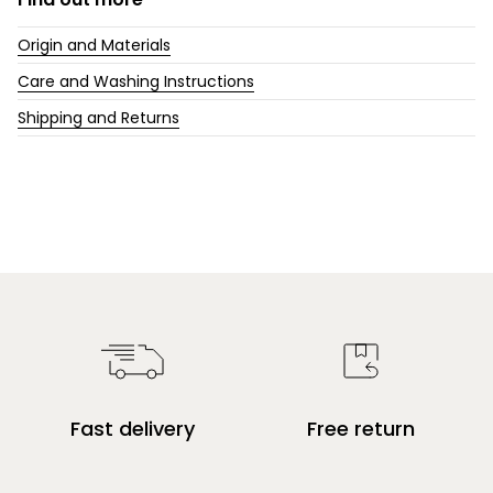
Origin and Materials
Care and Washing Instructions
Shipping and Returns
Fast delivery
Free return