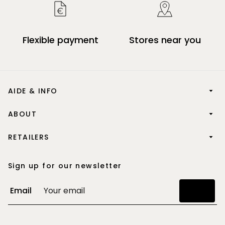
Flexible payment
Stores near you
AIDE & INFO
ABOUT
RETAILERS
Sign up for our newsletter
Email
Join