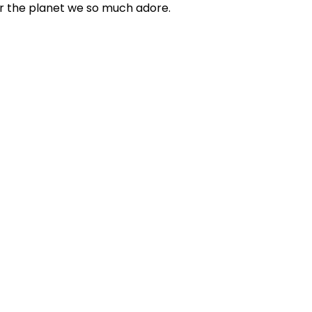
for the planet we so much adore.