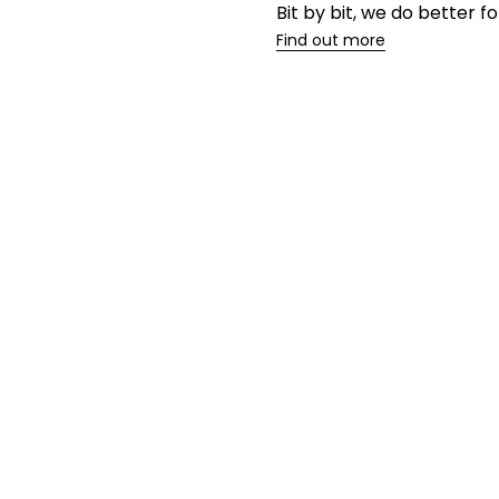
Bit by bit, we do better 
Find out more